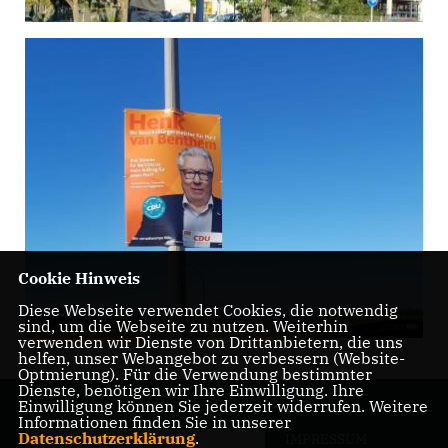
Cookie Hinweis
Diese Webseite verwendet Cookies, die notwendig
sind, um die Webseite zu nutzen. Weiterhin
verwenden wir Dienste von Drittanbietern, die uns
helfen, unser Webangebot zu verbessern (Website-
Optmierung). Für die Verwendung bestimmter
Dienste, benötigen wir Ihre Einwilligung. Ihre
Einwilligung können Sie jederzeit widerrufen. Weitere
Informationen finden Sie in unserer
Datenschutzerklärung
.
IMPRESSUM