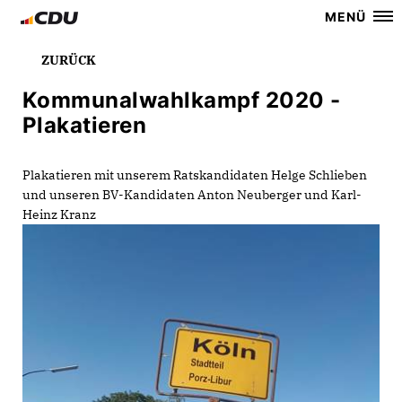
MENÜ
ZURÜCK
Kommunalwahlkampf 2020 -
Plakatieren
Plakatieren mit unserem Ratskandidaten Helge Schlieben
und unseren BV-Kandidaten Anton Neuberger und Karl-
Heinz Kranz