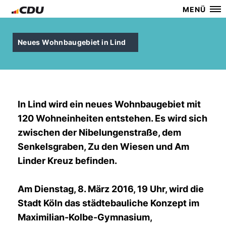
MENÜ
Neues Wohnbaugebiet in Lind
In Lind wird ein neues Wohnbaugebiet mit
120 Wohneinheiten entstehen. Es wird sich
zwischen der Nibelungenstraße, dem
Senkelsgraben, Zu den Wiesen und Am
Linder Kreuz befinden.
Am Dienstag, 8. März 2016, 19 Uhr, wird die
Stadt Köln das städtebauliche Konzept im
Maximilian-Kolbe-Gymnasium,