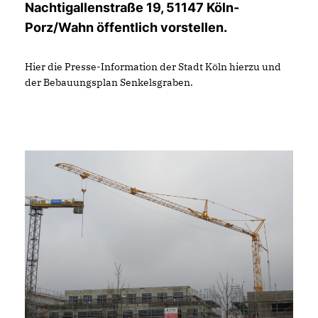
Nachtigallenstraße 19, 51147 Köln-
Porz/Wahn öffentlich vorstellen.
Hier die Presse-Information der Stadt Köln hierzu und
der Bebauungsplan Senkelsgraben.